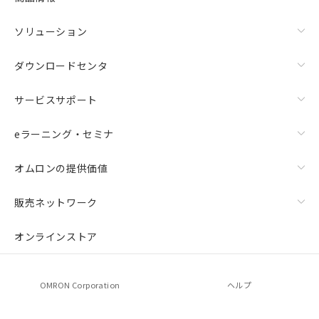
ソリューション
ダウンロードセンタ
サービスサポート
eラーニング・セミナ
オムロンの提供価値
販売ネットワーク
オンラインストア
OMRON Corporation
ヘルプ