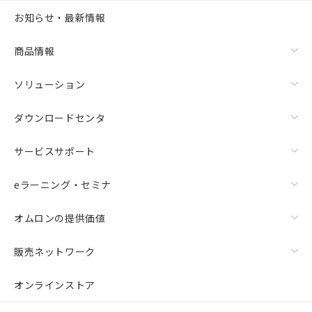
お知らせ・最新情報
商品情報
ソリューション
ダウンロードセンタ
サービスサポート
eラーニング・セミナ
オムロンの提供価値
販売ネットワーク
オンラインストア