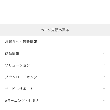
ページ先頭へ戻る
お知らせ・最新情報
商品情報
ソリューション
ダウンロードセンタ
サービスサポート
eラーニング・セミナ