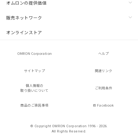
オムロンの提供価値
販売ネットワーク
オンラインストア
OMRON Corporation
ヘルプ
サイトマップ
関連リンク
個人情報の
ご利用条件
取り扱いについて
商品のご承諾事項
Facebook
© Copyright OMRON Corporation 1996 - 2026.
All Rights Reserved.