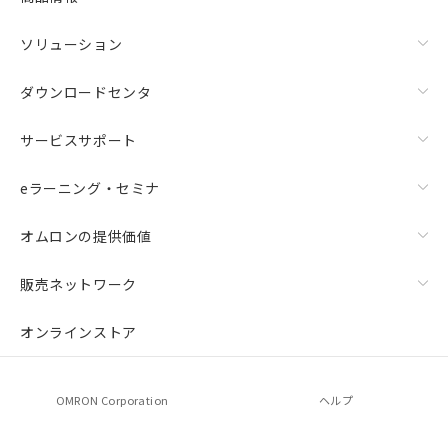
ソリューション
ダウンロードセンタ
サービスサポート
eラーニング・セミナ
オムロンの提供価値
販売ネットワーク
オンラインストア
OMRON Corporation
ヘルプ