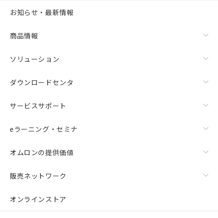
お知らせ・最新情報
商品情報
ソリューション
ダウンロードセンタ
サービスサポート
eラーニング・セミナ
オムロンの提供価値
販売ネットワーク
オンラインストア