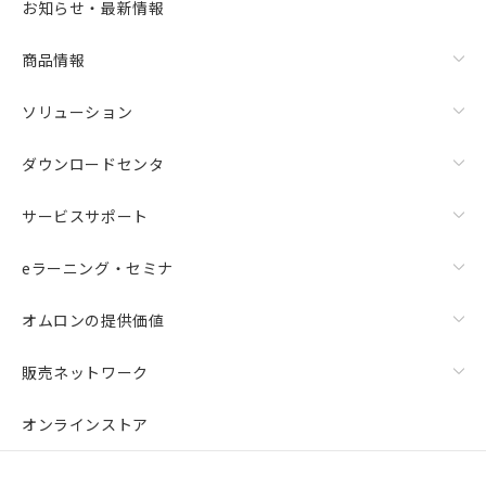
お知らせ・最新情報
商品情報
ソリューション
ダウンロードセンタ
サービスサポート
eラーニング・セミナ
オムロンの提供価値
販売ネットワーク
オンラインストア