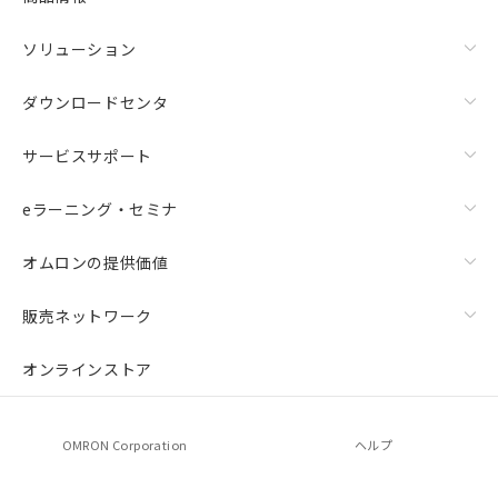
ソリューション
ダウンロードセンタ
サービスサポート
eラーニング・セミナ
オムロンの提供価値
販売ネットワーク
オンラインストア
OMRON Corporation
ヘルプ