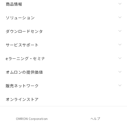
商品情報
ソリューション
ダウンロードセンタ
サービスサポート
eラーニング・セミナ
オムロンの提供価値
販売ネットワーク
オンラインストア
OMRON Corporation
ヘルプ