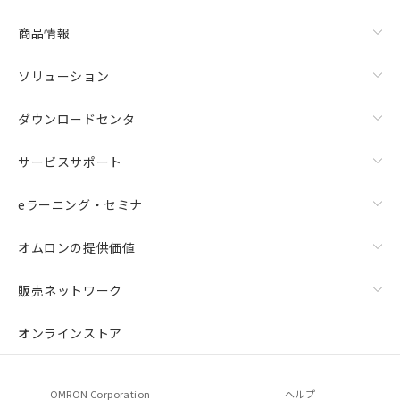
商品情報
ソリューション
ダウンロードセンタ
サービスサポート
eラーニング・セミナ
オムロンの提供価値
販売ネットワーク
オンラインストア
OMRON Corporation
ヘルプ