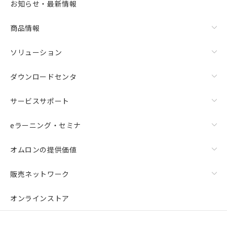
お知らせ・最新情報
商品情報
ソリューション
ダウンロードセンタ
サービスサポート
eラーニング・セミナ
オムロンの提供価値
販売ネットワーク
オンラインストア