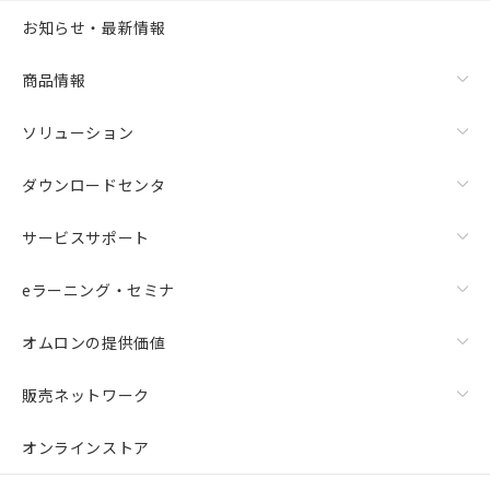
お知らせ・最新情報
商品情報
ソリューション
ダウンロードセンタ
サービスサポート
eラーニング・セミナ
オムロンの提供価値
販売ネットワーク
オンラインストア