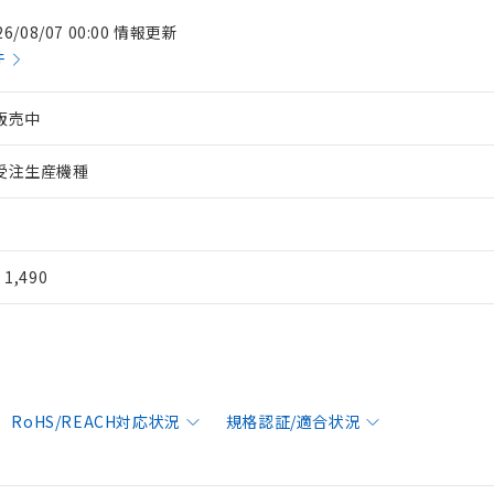
26/08/07 00:00 情報更新
件
販売中
受注生産機種
¥ 1,490
RoHS/REACH対応状況
規格認証/適合状況