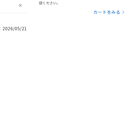
認ください。
カートをみる
026/05/21