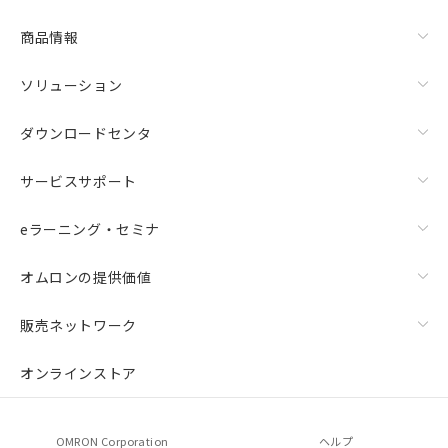
商品情報
ソリューション
ダウンロードセンタ
サービスサポート
eラーニング・セミナ
オムロンの提供価値
販売ネットワーク
オンラインストア
OMRON Corporation
ヘルプ