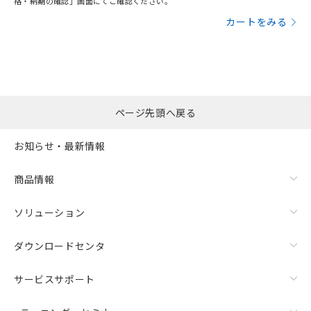
格・納期の確認」画面にてご確認ください。
カートをみる
ページ先頭へ戻る
お知らせ・最新情報
商品情報
ソリューション
ダウンロードセンタ
サービスサポート