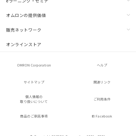
eラーニング・セミナ
オムロンの提供価値
販売ネットワーク
オンラインストア
OMRON Corporation
ヘルプ
サイトマップ
関連リンク
個人情報の
ご利用条件
取り扱いについて
商品のご承諾事項
Facebook