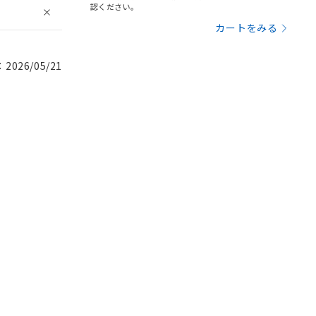
認ください。
カートをみる
026/05/21