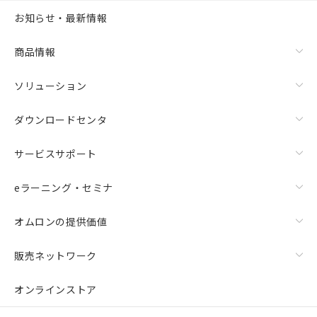
お知らせ・最新情報
商品情報
ソリューション
ダウンロードセンタ
サービスサポート
eラーニング・セミナ
オムロンの提供価値
販売ネットワーク
オンラインストア