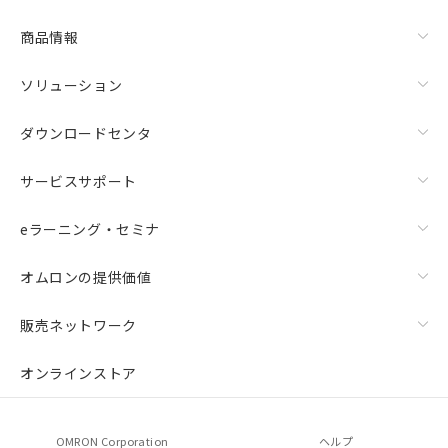
商品情報
ソリューション
ダウンロードセンタ
サービスサポート
eラーニング・セミナ
オムロンの提供価値
販売ネットワーク
オンラインストア
OMRON Corporation
ヘルプ