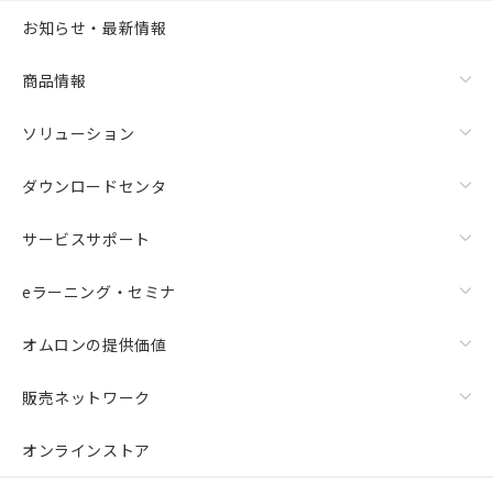
お知らせ・最新情報
商品情報
ソリューション
ダウンロードセンタ
サービスサポート
eラーニング・セミナ
オムロンの提供価値
販売ネットワーク
オンラインストア