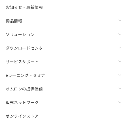
お知らせ・最新情報
商品情報
ソリューション
ダウンロードセンタ
サービスサポート
eラーニング・セミナ
オムロンの提供価値
販売ネットワーク
オンラインストア