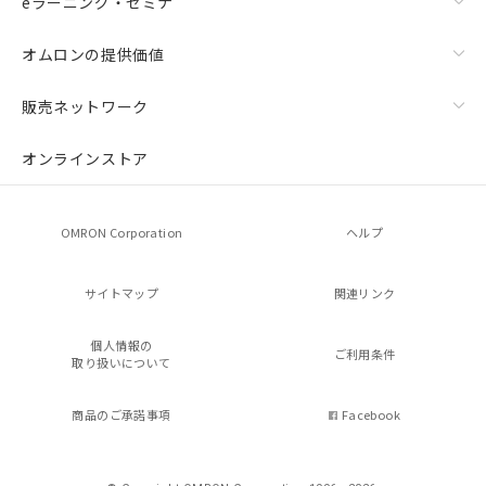
eラーニング・セミナ
オムロンの提供価値
販売ネットワーク
オンラインストア
OMRON Corporation
ヘルプ
サイトマップ
関連リンク
個人情報の
ご利用条件
取り扱いについて
商品のご承諾事項
Facebook