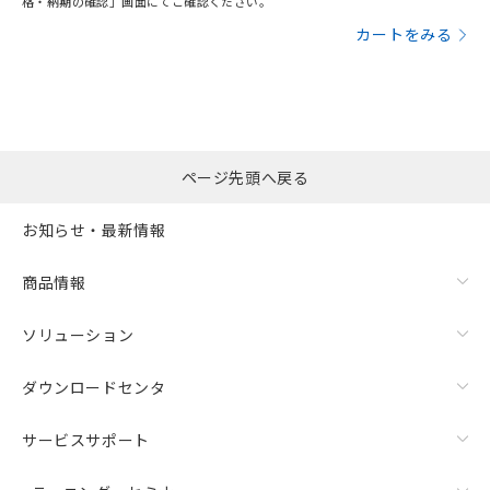
格・納期の確認」画面にてご確認ください。
カートをみる
ページ先頭へ戻る
お知らせ・最新情報
商品情報
ソリューション
ダウンロードセンタ
サービスサポート