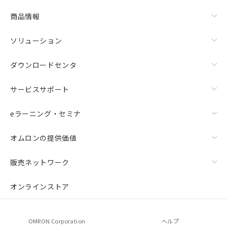
商品情報
ソリューション
ダウンロードセンタ
サービスサポート
eラーニング・セミナ
オムロンの提供価値
販売ネットワーク
オンラインストア
OMRON Corporation
ヘルプ