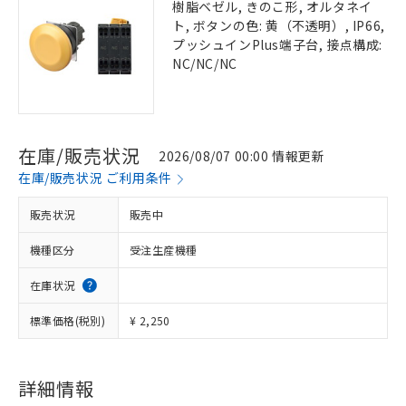
樹脂ベゼル, きのこ形, オルタネイ
ト, ボタンの色: 黄（不透明）, IP66,
プッシュインPlus端子台, 接点構成:
NC/NC/NC
在庫/販売状況
2026/08/07 00:00 情報更新
在庫/販売状況 ご利用条件
販売状況
販売中
機種区分
受注生産機種
在庫状況
標準価格(税別)
¥ 2,250
詳細情報