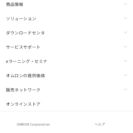
商品情報
ソリューション
ダウンロードセンタ
サービスサポート
eラーニング・セミナ
オムロンの提供価値
販売ネットワーク
オンラインストア
OMRON Corporation
ヘルプ