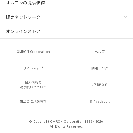
オムロンの提供価値
販売ネットワーク
オンラインストア
OMRON Corporation
ヘルプ
サイトマップ
関連リンク
個人情報の
ご利用条件
取り扱いについて
商品のご承諾事項
Facebook
© Copyright OMRON Corporation 1996 - 2026.
All Rights Reserved.