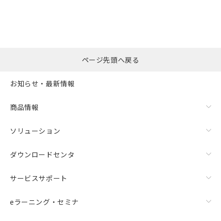
ページ先頭へ戻る
お知らせ・最新情報
商品情報
ソリューション
ダウンロードセンタ
サービスサポート
eラーニング・セミナ