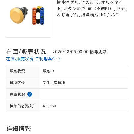
樹脂ベゼル, きのこ形, オルタネイ
ト, ボタンの色: 黄（不透明）, IP66,
ねじ端子台, 接点構成: NO/-/NC
在庫/販売状況
2026/08/06 00:00 情報更新
在庫/販売状況 ご利用条件
販売状況
販売中
機種区分
受注生産機種
在庫状況
標準価格(税別)
¥ 1,550
詳細情報