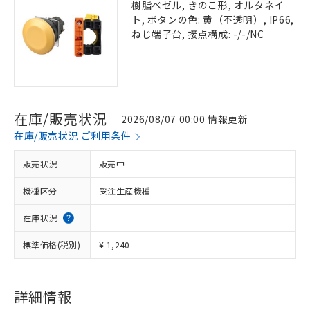
樹脂ベゼル, きのこ形, オルタネイ
ト, ボタンの色: 黄（不透明）, IP66,
ねじ端子台, 接点構成: -/-/NC
在庫/販売状況
2026/08/07 00:00 情報更新
在庫/販売状況 ご利用条件
販売状況
販売中
機種区分
受注生産機種
在庫状況
標準価格(税別)
¥ 1,240
詳細情報