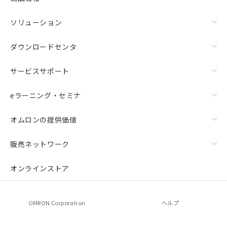
ソリューション
ダウンロードセンタ
サービスサポート
eラーニング・セミナ
オムロンの提供価値
販売ネットワーク
オンラインストア
OMRON Corporation
ヘルプ