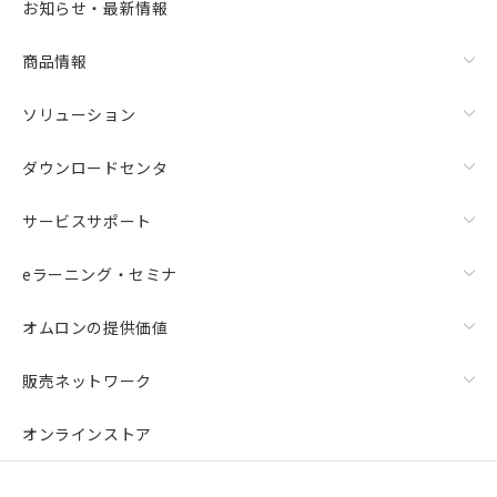
お知らせ・最新情報
商品情報
ソリューション
ダウンロードセンタ
サービスサポート
eラーニング・セミナ
オムロンの提供価値
販売ネットワーク
オンラインストア