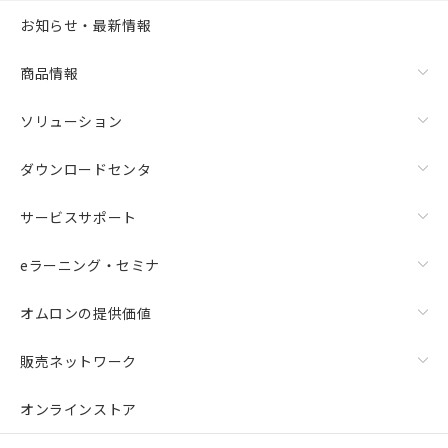
お知らせ・最新情報
商品情報
ソリューション
ダウンロードセンタ
サービスサポート
eラーニング・セミナ
オムロンの提供価値
販売ネットワーク
オンラインストア