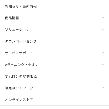
お知らせ・最新情報
商品情報
ソリューション
ダウンロードセンタ
サービスサポート
eラーニング・セミナ
オムロンの提供価値
販売ネットワーク
オンラインストア