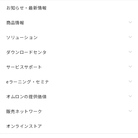
お知らせ・最新情報
商品情報
ソリューション
ダウンロードセンタ
サービスサポート
eラーニング・セミナ
オムロンの提供価値
販売ネットワーク
オンラインストア