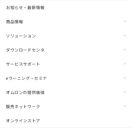
お知らせ・最新情報
商品情報
ソリューション
ダウンロードセンタ
サービスサポート
eラーニング・セミナ
オムロンの提供価値
販売ネットワーク
オンラインストア