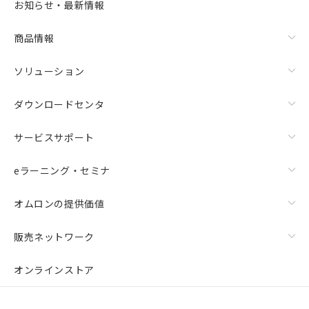
お知らせ・最新情報
商品情報
ソリューション
ダウンロードセンタ
サービスサポート
eラーニング・セミナ
オムロンの提供価値
販売ネットワーク
オンラインストア