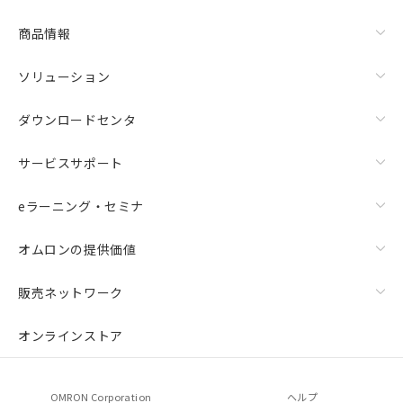
商品情報
ソリューション
ダウンロードセンタ
サービスサポート
eラーニング・セミナ
オムロンの提供価値
販売ネットワーク
オンラインストア
OMRON Corporation
ヘルプ