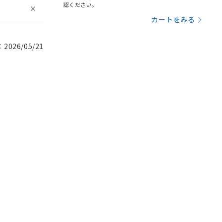
認ください。
カートをみる
026/05/21