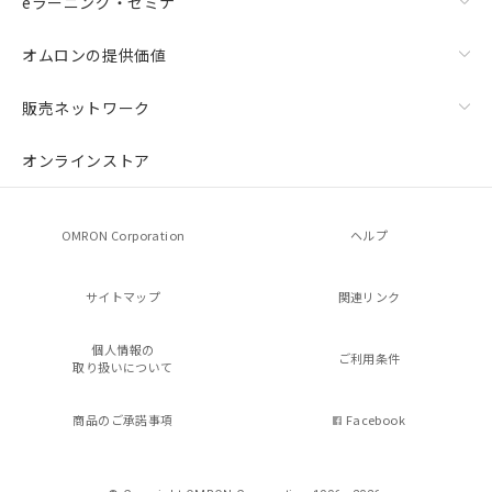
eラーニング・セミナ
オムロンの提供価値
販売ネットワーク
オンラインストア
OMRON Corporation
ヘルプ
サイトマップ
関連リンク
個人情報の
ご利用条件
取り扱いについて
商品のご承諾事項
Facebook