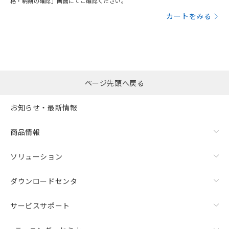
格・納期の確認」画面にてご確認ください。
カートをみる
ページ先頭へ戻る
お知らせ・最新情報
商品情報
ソリューション
ダウンロードセンタ
サービスサポート