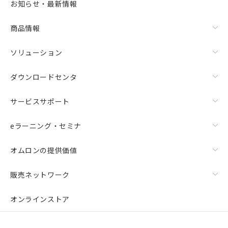
お知らせ・最新情報
商品情報
ソリューション
ダウンロードセンタ
サービスサポート
eラーニング・セミナ
オムロンの提供価値
販売ネットワーク
オンラインストア