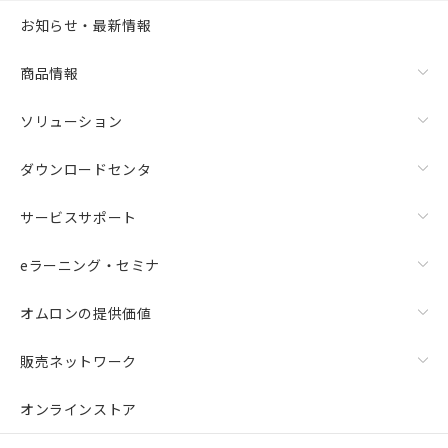
お知らせ・最新情報
商品情報
ソリューション
ダウンロードセンタ
サービスサポート
eラーニング・セミナ
オムロンの提供価値
販売ネットワーク
オンラインストア