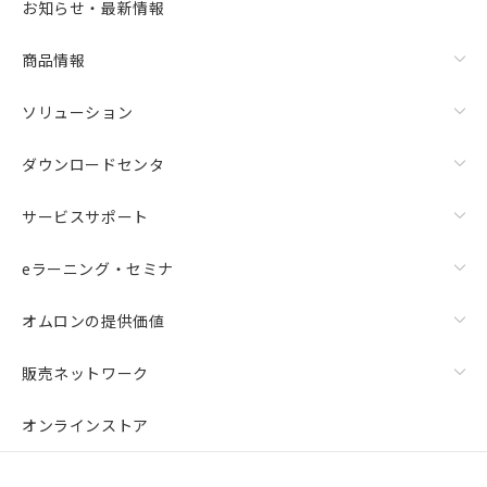
お知らせ・最新情報
商品情報
ソリューション
ダウンロードセンタ
サービスサポート
eラーニング・セミナ
オムロンの提供価値
販売ネットワーク
オンラインストア