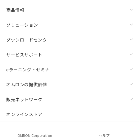
商品情報
ソリューション
ダウンロードセンタ
サービスサポート
eラーニング・セミナ
オムロンの提供価値
販売ネットワーク
オンラインストア
OMRON Corporation
ヘルプ