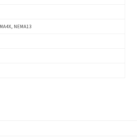
A4X, NEMA13