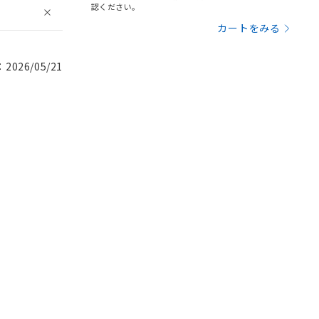
認ください。
カートをみる
026/05/21