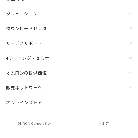
ソリューション
ダウンロードセンタ
サービスサポート
eラーニング・セミナ
オムロンの提供価値
販売ネットワーク
オンラインストア
OMRON Corporation
ヘルプ