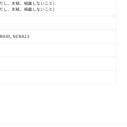
 (ただし、氷結、結露しないこと)
 (ただし、氷結、結露しないこと)
A4X, NEMA13