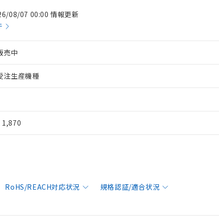
26/08/07 00:00 情報更新
件
販売中
受注生産機種
¥ 1,870
RoHS/REACH対応状況
規格認証/適合状況