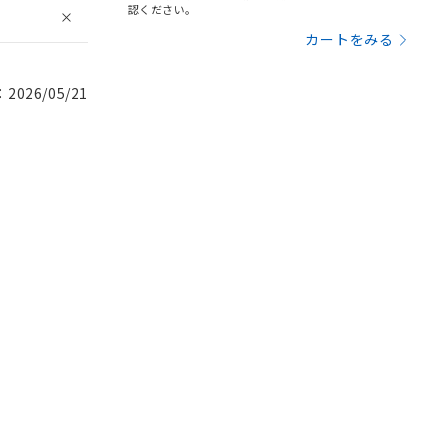
認ください。
カートをみる
026/05/21