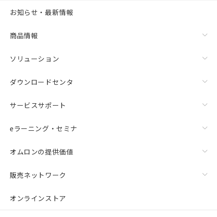
お知らせ・最新情報
商品情報
ソリューション
ダウンロードセンタ
サービスサポート
eラーニング・セミナ
オムロンの提供価値
販売ネットワーク
オンラインストア