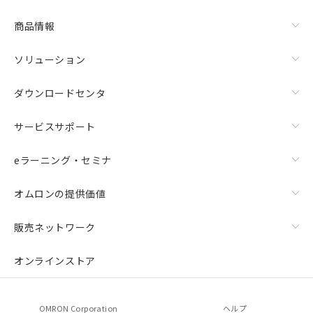
商品情報
ソリューション
ダウンロードセンタ
サービスサポート
eラーニング・セミナ
オムロンの提供価値
販売ネットワーク
オンラインストア
OMRON Corporation
ヘルプ