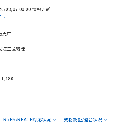
26/08/07 00:00 情報更新
件
販売中
受注生産機種
¥ 1,180
RoHS/REACH対応状況
規格認証/適合状況