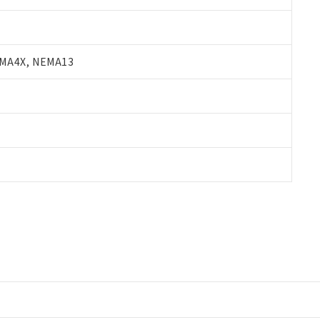
A4X, NEMA13