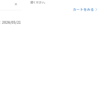
認ください。
カートをみる
026/05/21