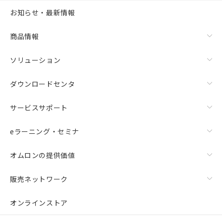
お知らせ・最新情報
商品情報
ソリューション
ダウンロードセンタ
サービスサポート
eラーニング・セミナ
オムロンの提供価値
販売ネットワーク
オンラインストア