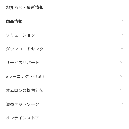
お知らせ・最新情報
商品情報
ソリューション
ダウンロードセンタ
サービスサポート
eラーニング・セミナ
オムロンの提供価値
販売ネットワーク
オンラインストア