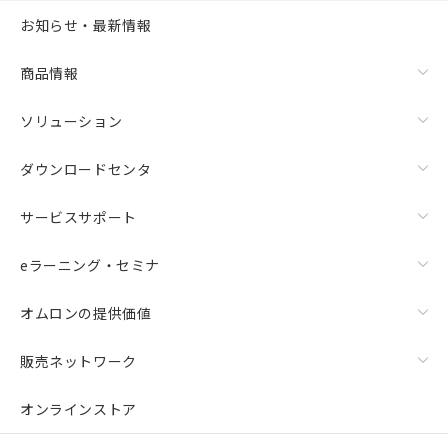
お知らせ・最新情報
商品情報
ソリューション
ダウンロードセンタ
サービスサポート
eラーニング・セミナ
オムロンの提供価値
販売ネットワーク
オンラインストア