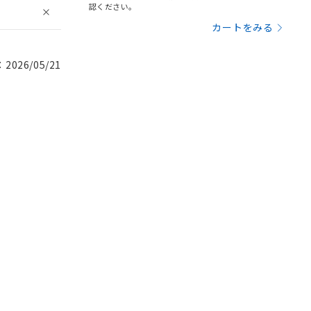
認ください。
カートをみる
026/05/21