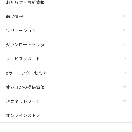
お知らせ・最新情報
商品情報
ソリューション
ダウンロードセンタ
サービスサポート
eラーニング・セミナ
オムロンの提供価値
販売ネットワーク
オンラインストア