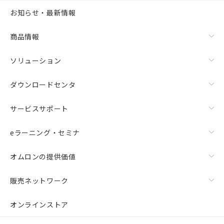
お知らせ・最新情報
商品情報
ソリューション
ダウンロードセンタ
サービスサポート
eラーニング・セミナ
オムロンの提供価値
販売ネットワーク
オンラインストア