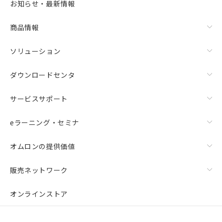
お知らせ・最新情報
商品情報
ソリューション
ダウンロードセンタ
サービスサポート
eラーニング・セミナ
オムロンの提供価値
販売ネットワーク
オンラインストア